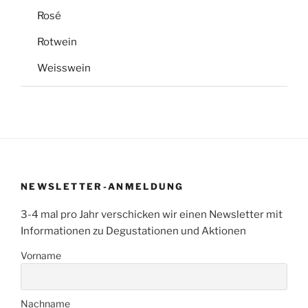
Rosé
Rotwein
Weisswein
NEWSLETTER-ANMELDUNG
3-4 mal pro Jahr verschicken wir einen Newsletter mit
Informationen zu Degustationen und Aktionen
Vorname
Nachname