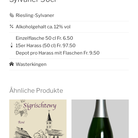
Riesling-Sylvaner
Alkoholgehalt ca. 12% vol
Einzelflasche 50 cl Fr. 6.50
15er Harass (50 cl) Fr. 97.50
Depot pro Harass mit Flaschen Fr. 9.50
Wasterkingen
Ähnliche Produkte