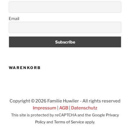
Email
WARENKORB
Copyright © 2026 Familie Huwiler - All rights reserved
Impressum
|
AGB
|
Datenschutz
This site is protected by reCAPTCHA and the Google
Privacy
Policy
and
Terms of Service
apply.